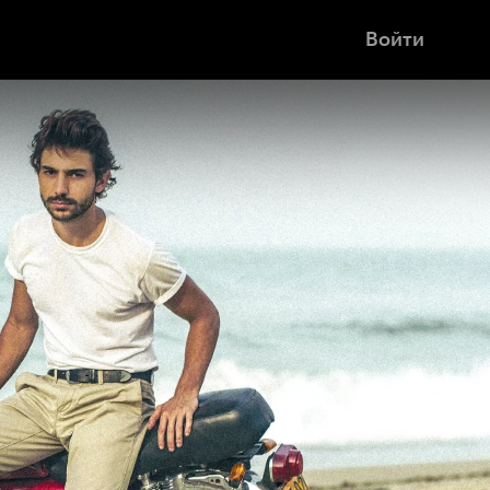
Войти