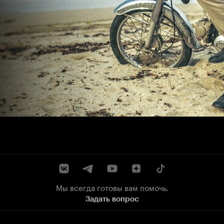
Мы всегда готовы вам помочь.
Задать вопрос