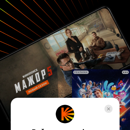
общем-то эти оценки заслуженные. Проект
состоит из 10 серий по 20 минут.
РЕКЛАМА