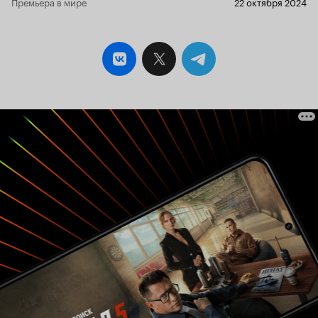
Премьера в мире
22 октября 2024