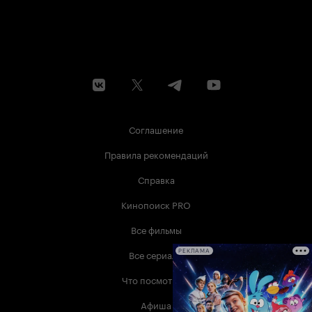
Соглашение
Правила рекомендаций
Справка
Кинопоиск PRO
Все фильмы
Все сериалы
РЕКЛАМА
Что посмотреть
Афиша