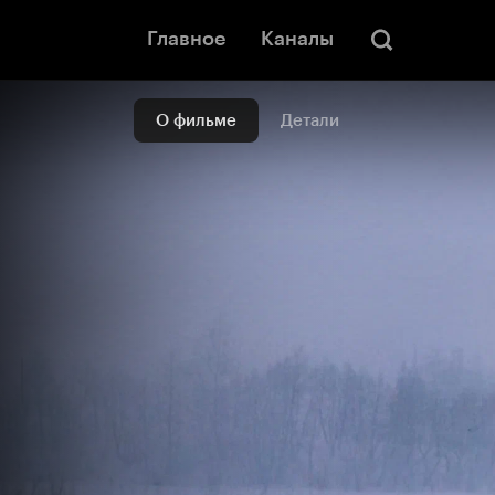
Главное
Каналы
О фильме
Детали