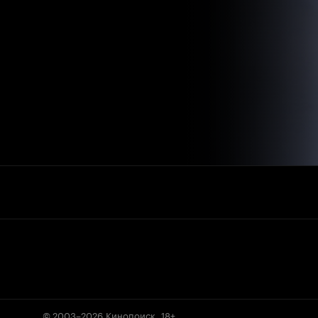
© 2003–2026
Кинопоиск
.
18+