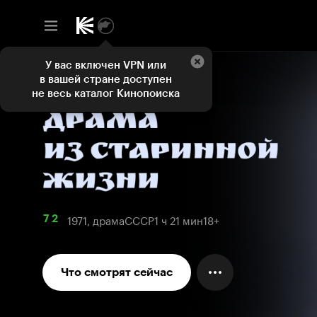
У вас включен VPN или
в вашей стране доступен
не весь каталог Кинопоиска
1971, драма
СССР
1 ч 21 мин
18+
7 2
Что смотрят сейчас