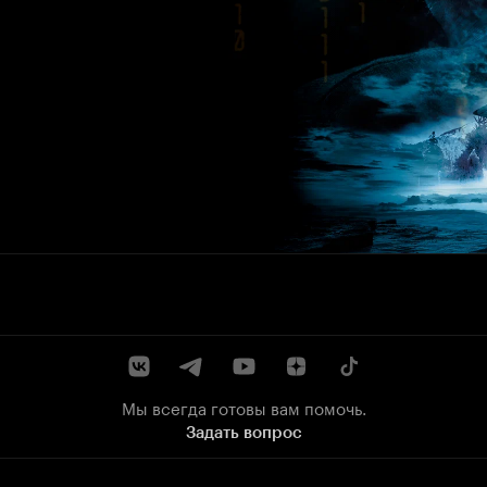
Мы всегда готовы вам помочь.
Задать вопрос