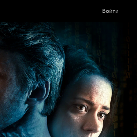
Войти