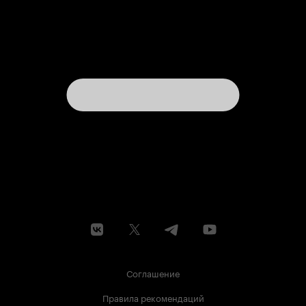
Соглашение
Правила рекомендаций