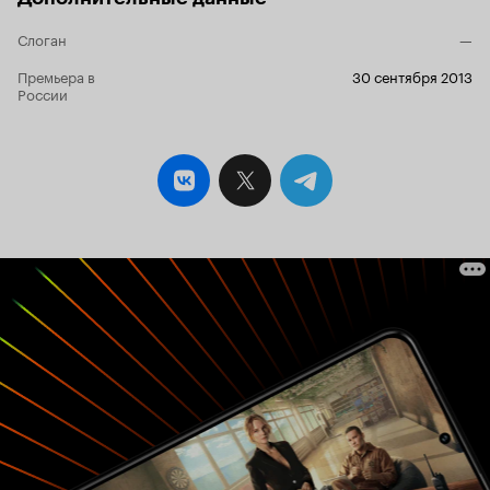
Слоган
—
Премьера в
30 сентября 2013
России