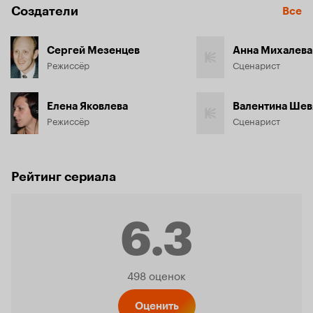
Создатели
Все
Сергей Мезенцев
Анна Михалева
Режиссёр
Сценарист
Елена Яковлева
Валентина Шев
Режиссёр
Сценарист
Рейтинг сериала
6.3
Рейтинг
498 оценок
Оценить