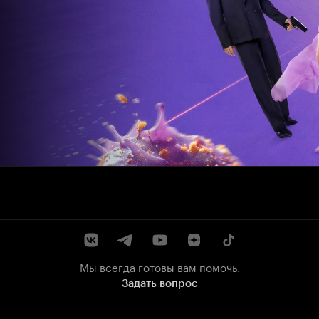
Мы всегда готовы вам помочь.
Задать вопрос