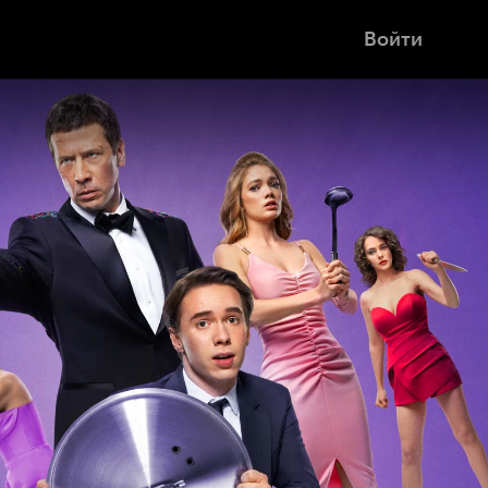
Войти