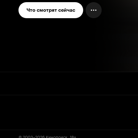
Что смотрят сейчас
© 2003–2026
Кинопоиск
.
18+