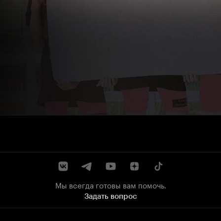
Мы всегда готовы вам помочь.
Задать вопрос