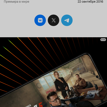
Премьера в мире
22 сентября 2016