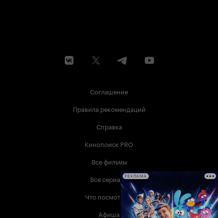
Соглашение
Правила рекомендаций
Справка
Кинопоиск PRO
Все фильмы
Все сериалы
РЕКЛАМА
Что посмотреть
Афиша