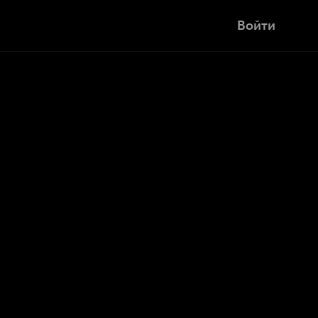
Войти