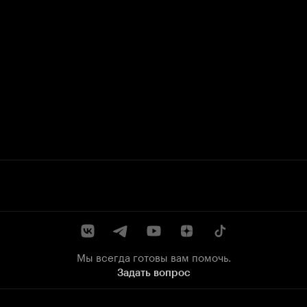
Мы всегда готовы вам помочь.
Задать вопрос