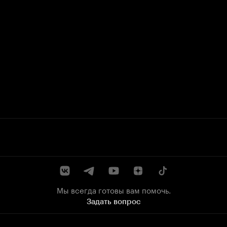
Мы всегда готовы вам помочь.
Задать вопрос