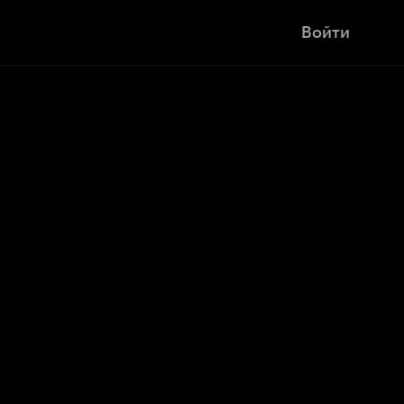
Войти