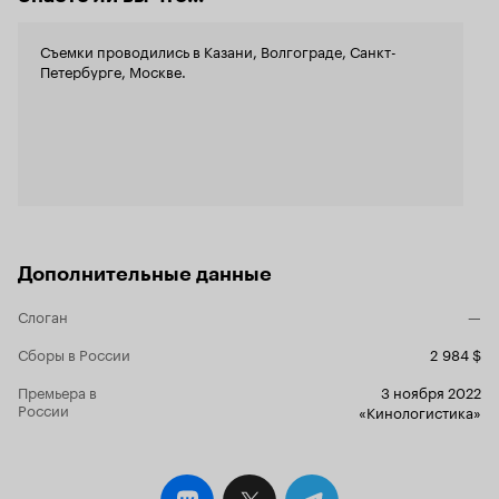
Съемки проводились в Казани, Волгограде, Санкт-
Петербурге, Москве.
Дополнительные данные
Слоган
—
Сборы в России
2 984 $
Премьера в
3 ноября 2022
России
«Кинологистика»