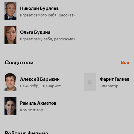
Николай Бурляев
играет самого себя, рассказчик
Ольга Будина
играет саму себя, рассказчик
Создатели
Все
Алексей Барыкин
Фарит Галиев
Режиссёр, Сценарист
Оператор
Рамиль Ахметов
Композитор
Рейтинг фильма