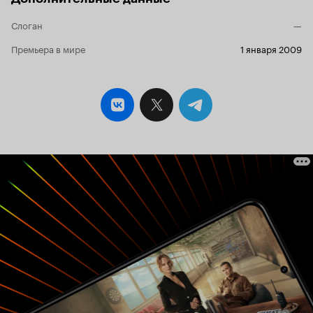
Слоган
—
Премьера в мире
1 января 2009