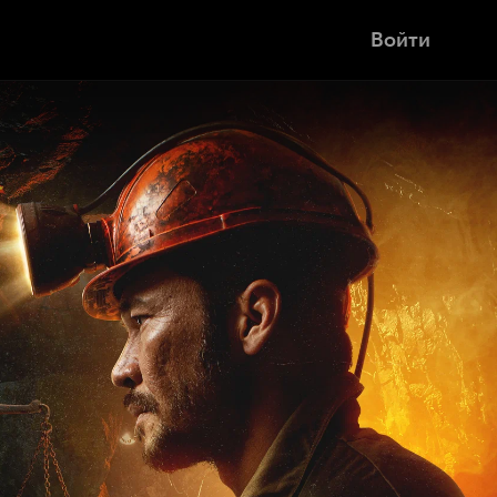
Войти