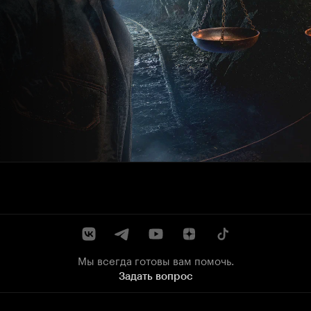
Мы всегда готовы вам помочь.
Задать вопрос