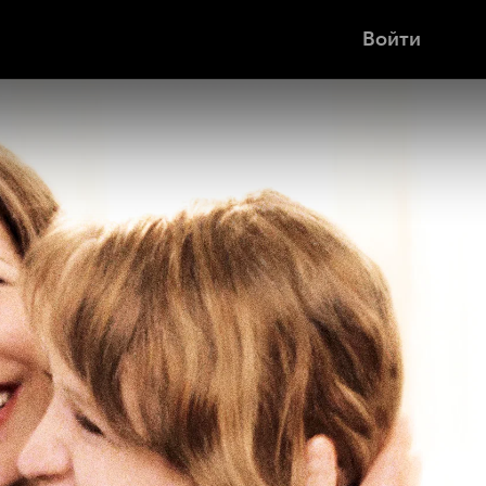
Войти