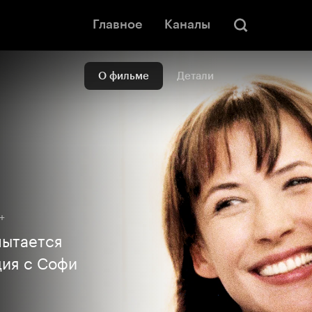
Главное
Каналы
О фильме
Детали
+
пытается
дия с Софи