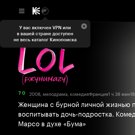
У вас включен VPN или
в вашей стране доступен
не весь каталог Кинопоиска
2008, мелодрама, комедия
Франция
1 ч 38 мин
18
7 0
Женщина с бурной личной жизнью 
воспитывать дочь-подростка. Коме
Марсо в духе «Бума»