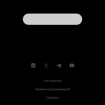
Соглашение
Правила рекомендаций
Справка