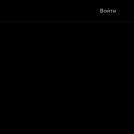
Войти