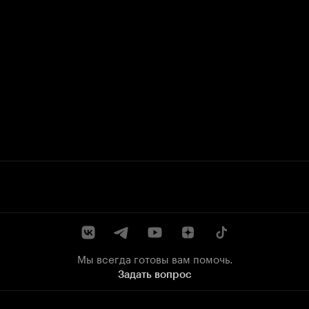
Мы всегда готовы вам помочь.
Задать вопрос