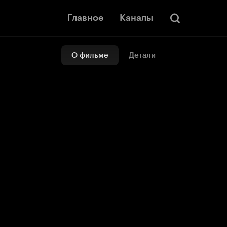
Главное
Каналы
О фильме
Детали