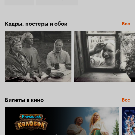
Кадры, постеры и обои
Все
Билеты в кино
Все