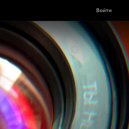
Войти