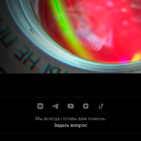
Мы всегда готовы вам помочь.
Задать вопрос