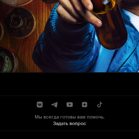
Мы всегда готовы вам помочь.
Задать вопрос