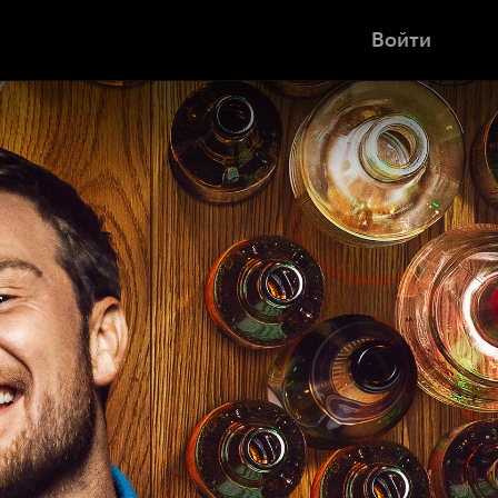
Войти