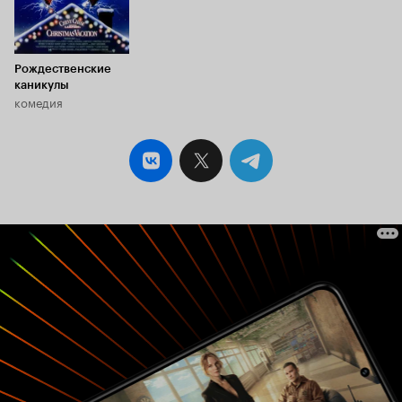
Рождественские
каникулы
комедия