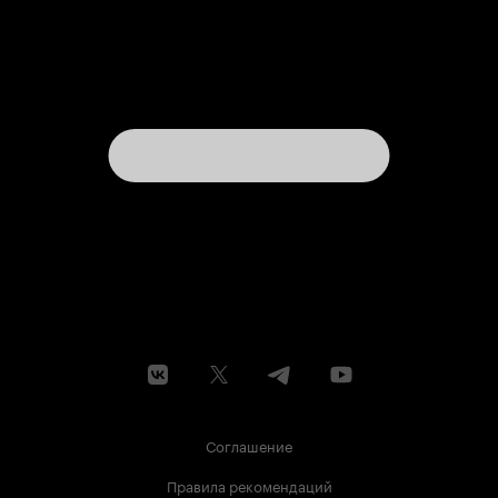
Соглашение
Правила рекомендаций