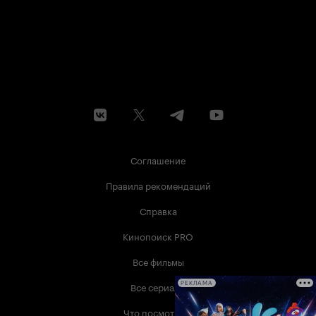
Соглашение
Правила рекомендаций
Справка
Кинопоиск PRO
Все фильмы
Все сериалы
РЕКЛАМА
Что посмотреть