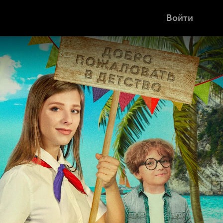
Войти