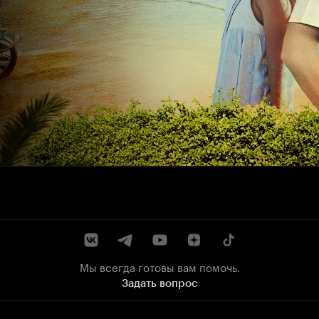
Мы всегда готовы вам помочь.
Задать вопрос