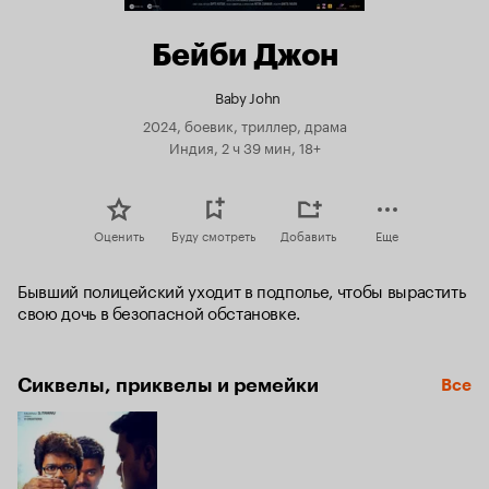
Бейби Джон
Baby John
2024, боевик, триллер, драма
Индия, 2 ч 39 мин, 18+
Оценить
Буду смотреть
Добавить
Еще
Бывший полицейский уходит в подполье, чтобы вырастить 
свою дочь в безопасной обстановке.
Сиквелы, приквелы и ремейки
Все