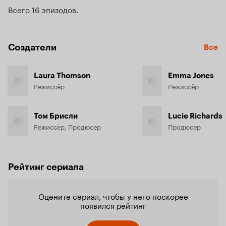
Всего 16 эпизодов
Создатели
Все
Laura Thomson
Emma Jones
Режиссёр
Режиссёр
Том Брисли
Lucie Richards
Режиссёр, Продюсер
Продюсер
Рейтинг сериала
Оцените сериал, чтобы у него поскорее
появился рейтинг