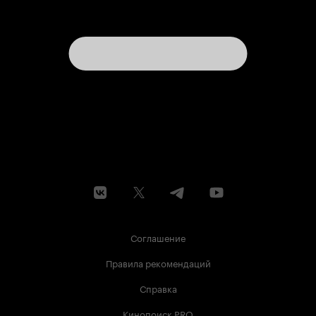
Соглашение
Правила рекомендаций
Справка
Кинопоиск PRO