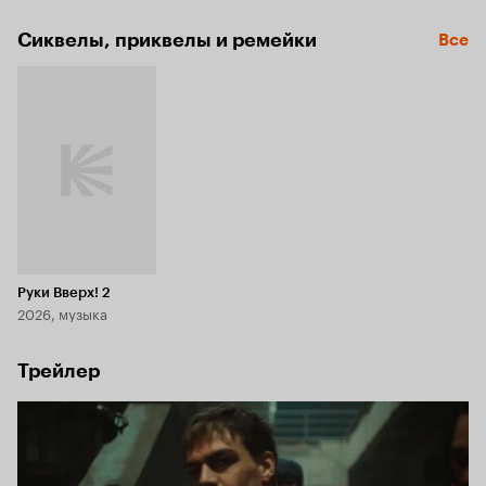
Сиквелы, приквелы и ремейки
Все
Руки Вверх! 2
2026, музыка
Трейлер