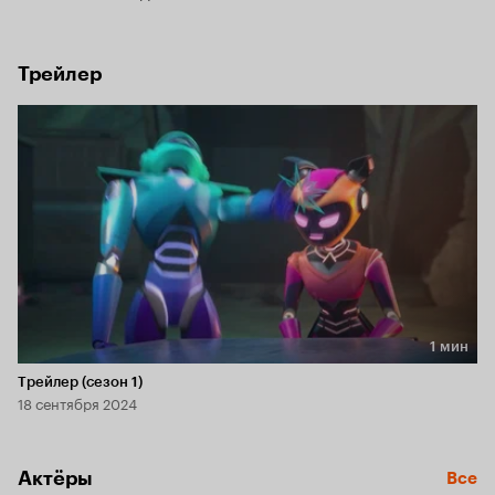
Трейлер
1 мин
Длительность 1 мин
Трейлер (сезон 1)
18 сентября 2024
Актёры
Все