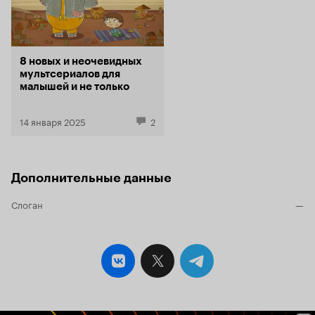
8 новых и неочевидных
мультсериалов для
малышей и не только
14 января 2025
2
Дополнительные данные
Слоган
—