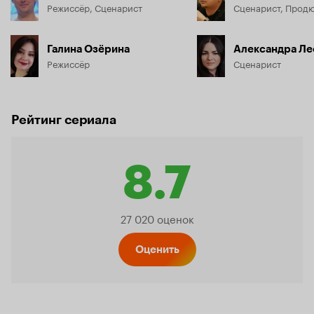
Режиссёр, Сценарист
Сценарист, Прод
Галина Озёрина
Александра Ле
Режиссёр
Сценарист
Рейтинг сериала
8.7
Рейтинг
27 020 оценок
Кинопо
Оценить