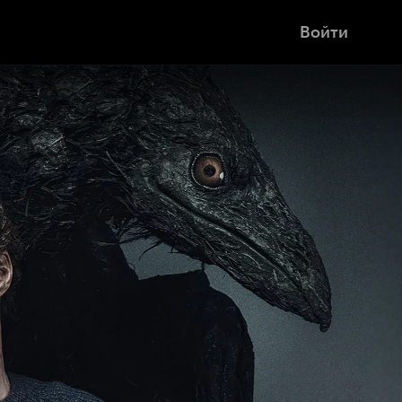
Войти