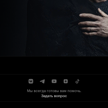
Мы всегда готовы вам помочь.
Задать вопрос