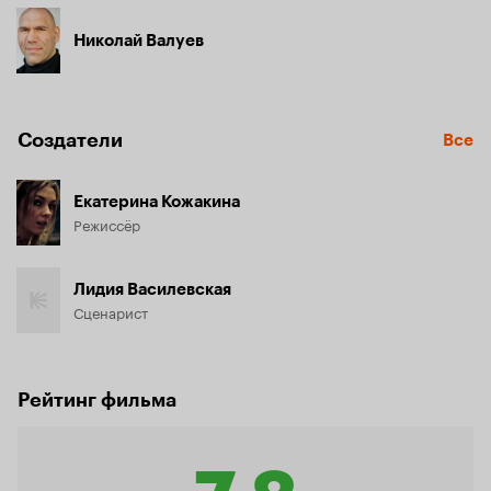
Николай Валуев
Создатели
Все
Екатерина Кожакина
Режиссёр
Лидия Василевская
Сценарист
Рейтинг фильма