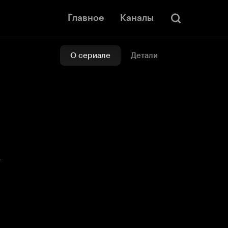
Главное
Каналы
О сериале
Детали
+