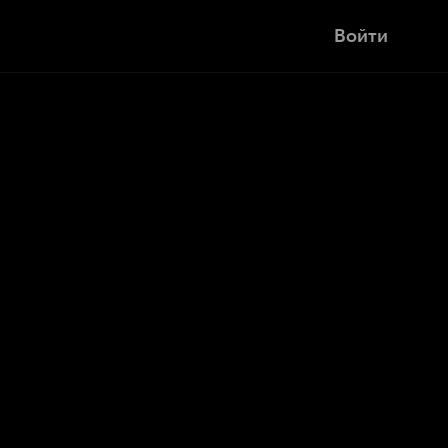
Войти