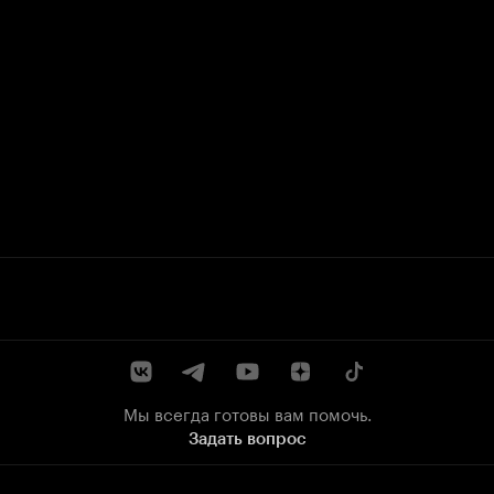
Мы всегда готовы вам помочь.
Задать вопрос