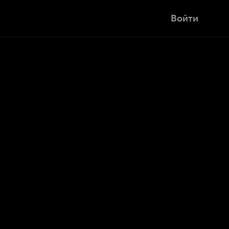
Войти