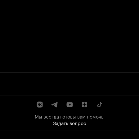
Мы всегда готовы вам помочь.
Задать вопрос