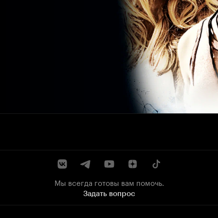
Мы всегда готовы вам помочь.
Задать вопрос