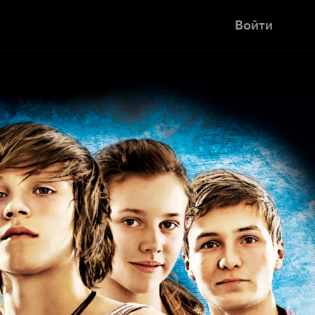
Войти