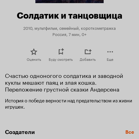
Солдатик и танцовщица
2010, мультфильм, семейный, короткометражка
Россия, 7 мин, 0+
Оценить
Буду смотреть
Добавить
Еще
Счастью одноногого солдатика и заводной 
куклы мешают паяц и злая кошка. 
Переложение грустной сказки Андерсена
История о победе верности над предательством из жизни 
игрушек.
Создатели
Все