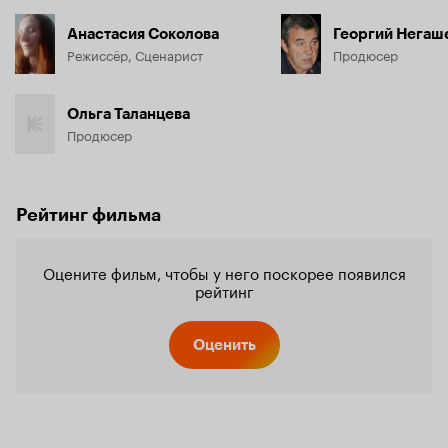
Анастасия Соколова
Георгий Негаш
Режиссёр, Сценарист
Продюсер
Ольга Таланцева
Продюсер
Рейтинг фильма
Оцените фильм, чтобы у него поскорее появился
рейтинг
Оценить