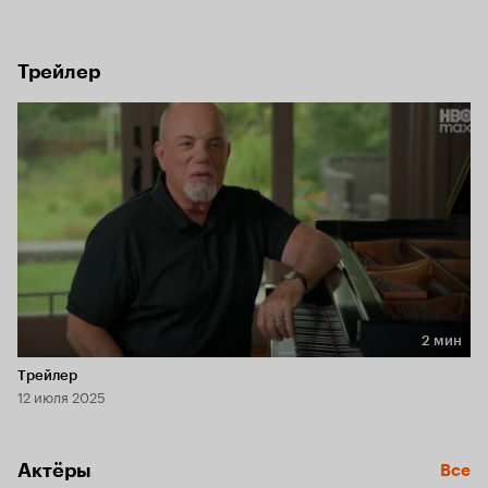
Трейлер
2 мин
Длительность 2 мин
Трейлер
12 июля 2025
Актёры
Все