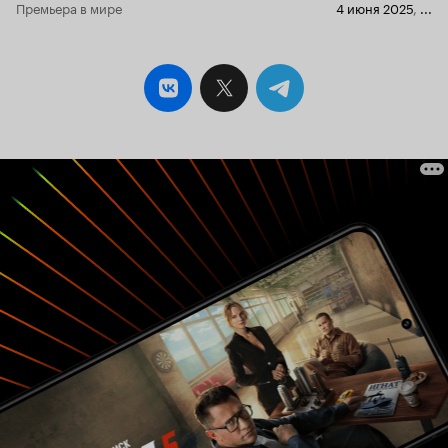
Премьера в мире
4 июня 2025
,
...