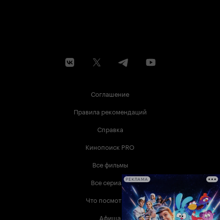
Соглашение
Правила рекомендаций
Справка
Кинопоиск PRO
Все фильмы
Все сериалы
РЕКЛАМА
Что посмотреть
Афиша