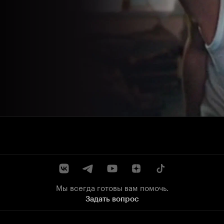
Мы всегда готовы вам помочь.
Задать вопрос