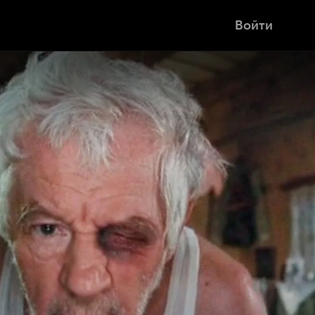
Войти