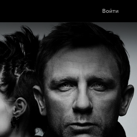
Войти