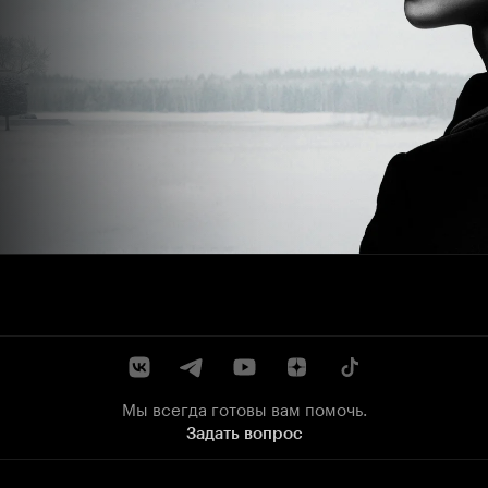
Мы всегда готовы вам помочь.
Задать вопрос