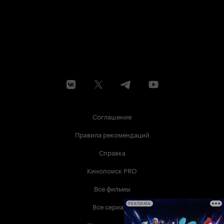
Соглашение
Правила рекомендаций
Справка
Кинопоиск PRO
Все фильмы
Все сериалы
РЕКЛАМА