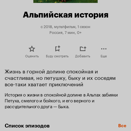
Альпийская история
с 2018, мультфильм, 1 сезон
Россия, 7 мин, 0+
Оценить
Буду смотреть
Добавить
Еще
Жизнь в горной долине спокойная и 
счастливая, но петушку, быку и их соседям 
все-таки хватает приключений
История о жизни в спокойной долине в Альпах забияки 
Петуха, смелого и бойкого, и его верного и 
рассудительного друга — Быка.
Список эпизодов
Все