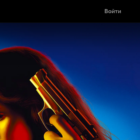
Войти