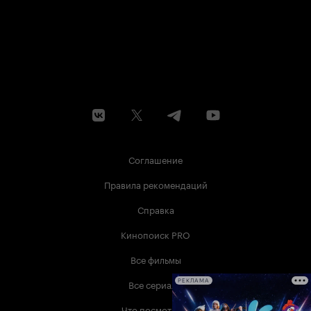
Соглашение
Правила рекомендаций
Справка
Кинопоиск PRO
Все фильмы
Все сериалы
РЕКЛАМА
Что посмотреть