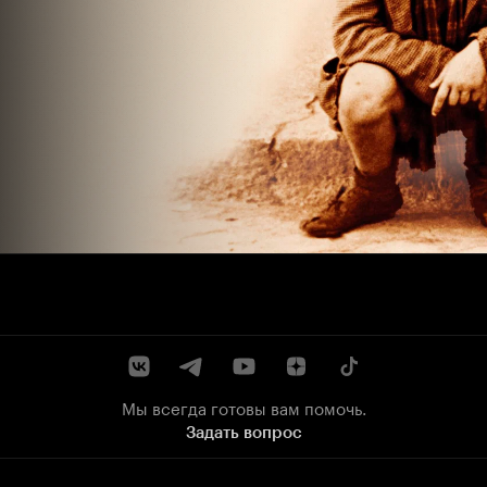
Мы всегда готовы вам помочь.
Задать вопрос