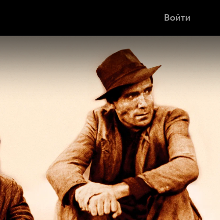
Войти