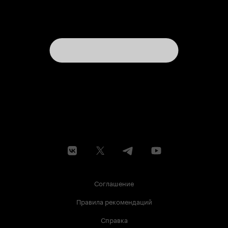
Соглашение
Правила рекомендаций
Справка