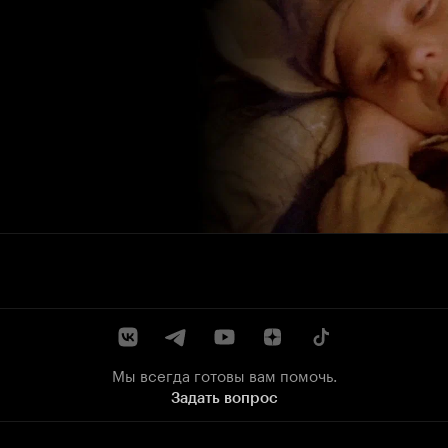
Мы всегда готовы вам помочь.
Задать вопрос