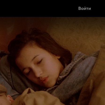
Войти