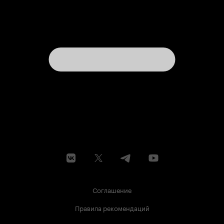
Соглашение
Правила рекомендаций