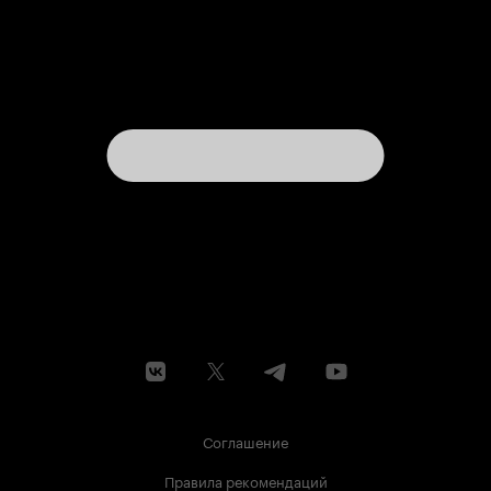
Соглашение
Правила рекомендаций