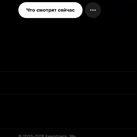
Что смотрят сейчас
© 2003–2026
Кинопоиск
.
18+