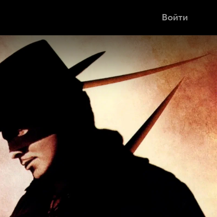
Войти