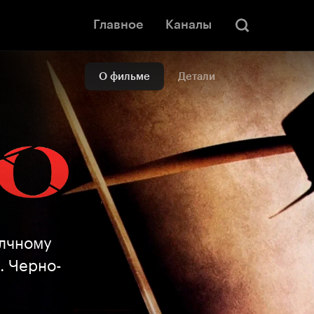
Главное
Каналы
О фильме
Детали
алчному
. Черно-