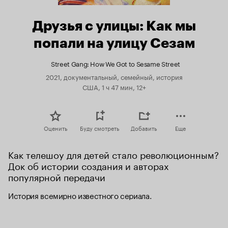
Друзья с улицы: Как мы
попали на улицу Сезам
Street Gang: How We Got to Sesame Street
2021, документальный, семейный, история
США, 1 ч 47 мин, 12+
Оценить
Буду смотреть
Добавить
Еще
Как телешоу для детей стало революционным? 
Док об истории создания и авторах 
популярной передачи
История всемирно известного сериала.