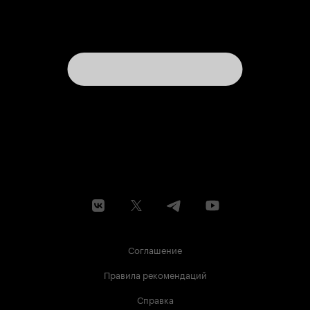
Соглашение
Правила рекомендаций
Справка